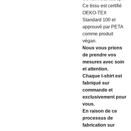
Ce tissu est certifié
OEKO-TEX
Standard 100 et
approuvé par PETA
comme produit
végan.
Nous vous prions
de prendre vos
mesures avec soin
et attention.
Chaque t-shirt est
fabriqué sur
commande et
exclusivement pour
vous.
En raison de ce
processus de
fabrication sur