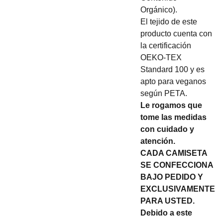
Orgánico).
El tejido de este
producto cuenta con
la certificación
OEKO-TEX
Standard 100 y es
apto para veganos
según PETA.
Le rogamos que
tome las medidas
con cuidado y
atención.
CADA CAMISETA
SE CONFECCIONA
BAJO PEDIDO Y
EXCLUSIVAMENTE
PARA USTED.
Debido a este