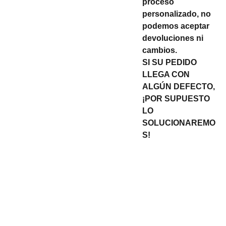
proceso
personalizado, no
podemos aceptar
devoluciones ni
cambios.
SI SU PEDIDO
LLEGA CON
ALGÚN DEFECTO,
¡POR SUPUESTO
LO
SOLUCIONAREMO
S!