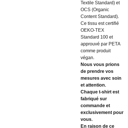
Textile Standard) et
OCS (Organic
Content Standard).
Ce tissu est certifié
OEKO-TEX
Standard 100 et
approuvé par PETA
comme produit
végan.
Nous vous prions
de prendre vos
mesures avec soin
et attention.
Chaque t-shirt est
fabriqué sur
commande et
exclusivement pour
vous.
En raison de ce