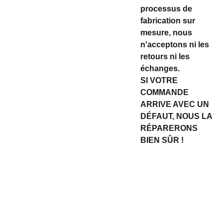
processus de
fabrication sur
mesure, nous
n'acceptons ni les
retours ni les
échanges.
SI VOTRE
COMMANDE
ARRIVE AVEC UN
DÉFAUT, NOUS LA
RÉPARERONS
BIEN SÛR !