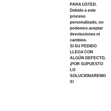
PARA USTED.
Debido a este
proceso
personalizado, no
podemos aceptar
devoluciones ni
cambios.
SI SU PEDIDO
LLEGA CON
ALGÚN DEFECTO,
¡POR SUPUESTO
LO
SOLUCIONAREMO
S!