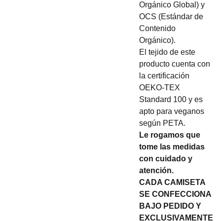
Orgánico Global) y
OCS (Estándar de
Contenido
Orgánico).
El tejido de este
producto cuenta con
la certificación
OEKO-TEX
Standard 100 y es
apto para veganos
según PETA.
Le rogamos que
tome las medidas
con cuidado y
atención.
CADA CAMISETA
SE CONFECCIONA
BAJO PEDIDO Y
EXCLUSIVAMENTE