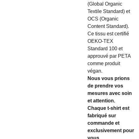
(Global Organic
Textile Standard) et
OCS (Organic
Content Standard).
Ce tissu est certifié
OEKO-TEX
Standard 100 et
approuvé par PETA
comme produit
végan.
Nous vous prions
de prendre vos
mesures avec soin
et attention.
Chaque t-shirt est
fabriqué sur
commande et
exclusivement pour
vous.