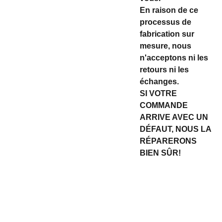
En raison de ce
processus de
fabrication sur
mesure, nous
n'acceptons ni les
retours ni les
échanges.
SI VOTRE
COMMANDE
ARRIVE AVEC UN
DÉFAUT, NOUS LA
RÉPARERONS
BIEN SÛR!