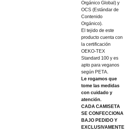
Orgánico Global) y
OCS (Estándar de
Contenido
Orgánico).
El tejido de este
producto cuenta con
la certificación
OEKO-TEX
Standard 100 y es
apto para veganos
según PETA.
Le rogamos que
tome las medidas
con cuidado y
atención.
CADA CAMISETA
SE CONFECCIONA
BAJO PEDIDO Y
EXCLUSIVAMENTE