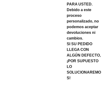
PARA USTED.
Debido a este
proceso
personalizado, no
podemos aceptar
devoluciones ni
cambios.
SI SU PEDIDO
LLEGA CON
ALGÚN DEFECTO,
¡POR SUPUESTO
LO
SOLUCIONAREMO
S!